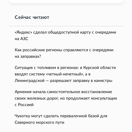
Сейчас читают
«Яндекс» сделал общедоступной карту с очередями
на АЗС
Как российские регионы справляются с очередями
на заправках?
Ситуация с топливом в регионах: в Курской области
вводят систему «четный-нечетный», а в
Ленинградской — разрешают заправку в канистры
Армения начала самостоятельное восстановление
своих железных дорог, но продолжает консультации
с Россией
Чукотку могут сделать перевалочной базой для
Северного морского пути