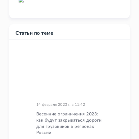
Статьи по теме
14 февраля 2023 г.
в
11:42
Весенние ограничения 2023:
как будут закрываться дороги
для грузовиков в регионах
России