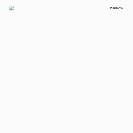
РЕКЛАМА