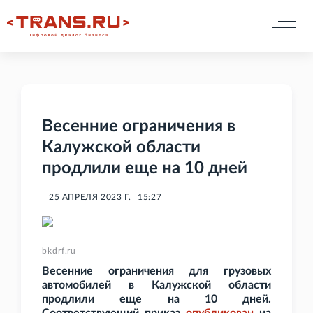
Весенние ограничения в
Калужской области
продлили еще на 10 дней
25 АПРЕЛЯ 2023 Г.
15:27
bkdrf.ru
Весенние ограничения для грузовых
автомобилей в Калужской области
продлили еще на 10 дней.