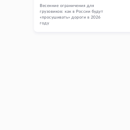
Весенние ограничения для
грузовиков: как в России будут
«просушивать» дороги в 2026
году