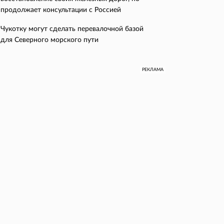
продолжает консультации с Россией
Чукотку могут сделать перевалочной базой
для Северного морского пути
РЕКЛАМА