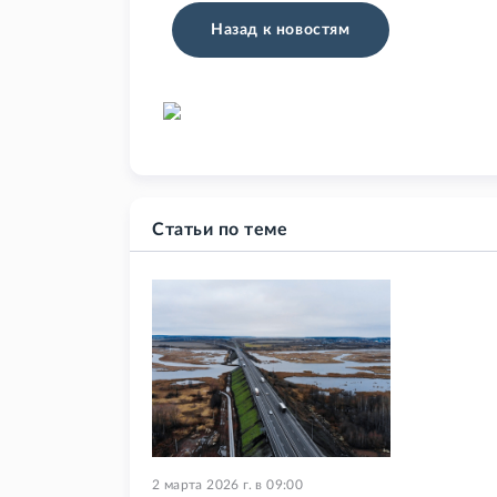
Назад к новостям
Статьи по теме
2 марта 2026 г.
в
09:00