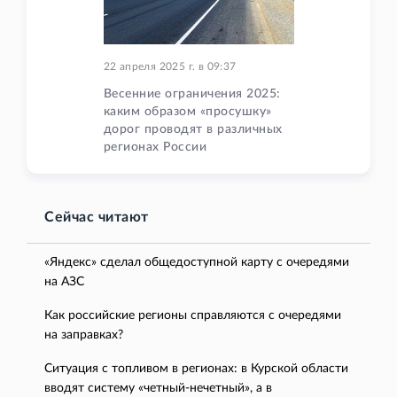
22 апреля 2025 г.
в
09:37
Весенние ограничения 2025:
каким образом «просушку»
дорог проводят в различных
регионах России
Сейчас читают
«Яндекс» сделал общедоступной карту с очередями
на АЗС
Как российские регионы справляются с очередями
на заправках?
Ситуация с топливом в регионах: в Курской области
вводят систему «четный-нечетный», а в