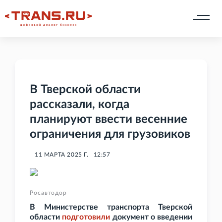
В Тверской области
рассказали, когда
планируют ввести весенние
ограничения для грузовиков
11 МАРТА 2025 Г.
12:57
Росавтодор
В Министерстве транспорта Тверской
области
подготовили
документ о введении