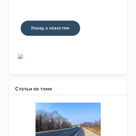
Назад к новостям
Статьи по теме