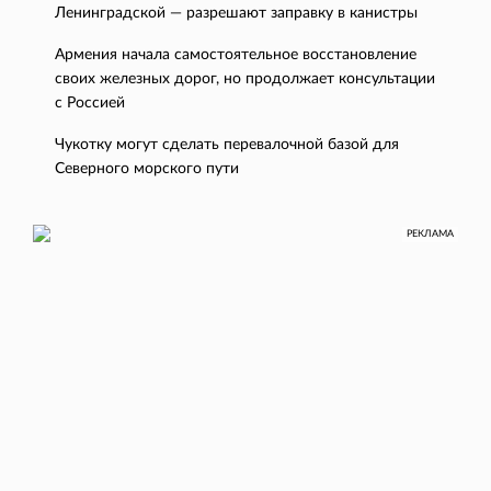
Ленинградской — разрешают заправку в канистры
Армения начала самостоятельное восстановление
своих железных дорог, но продолжает консультации
с Россией
Чукотку могут сделать перевалочной базой для
Северного морского пути
РЕКЛАМА