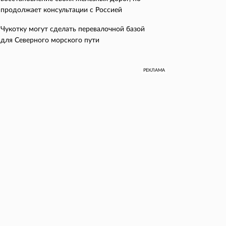
продолжает консультации с Россией
Чукотку могут сделать перевалочной базой
для Северного морского пути
РЕКЛАМА