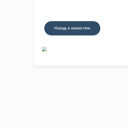
Назад к новостям