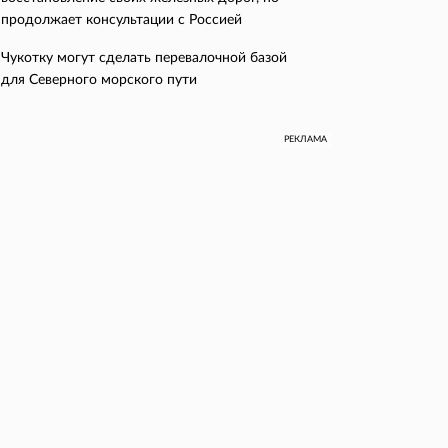
продолжает консультации с Россией
Чукотку могут сделать перевалочной базой
для Северного морского пути
РЕКЛАМА