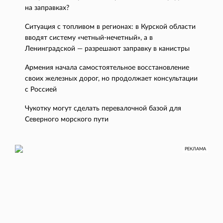
на заправках?
Ситуация с топливом в регионах: в Курской области
вводят систему «четный-нечетный», а в
Ленинградской — разрешают заправку в канистры
Армения начала самостоятельное восстановление
своих железных дорог, но продолжает консультации
с Россией
Чукотку могут сделать перевалочной базой для
Северного морского пути
РЕКЛАМА