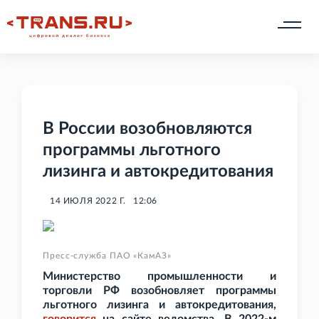
В России возобновляются
программы льготного
лизинга и автокредитования
14 ИЮЛЯ 2022 Г.
12:06
Пресс-служба ПАО «КамАЗ»
Министерство промышленности и
торговли РФ возобновляет программы
льготного лизинга и автокредитования,