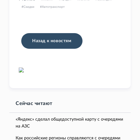
Скидки
Автотранспорт
Назад к новостям
Сейчас читают
«Яндекс» сделал общедоступной карту с очередями
на АЗС
Как российские регионы справляются с очередями