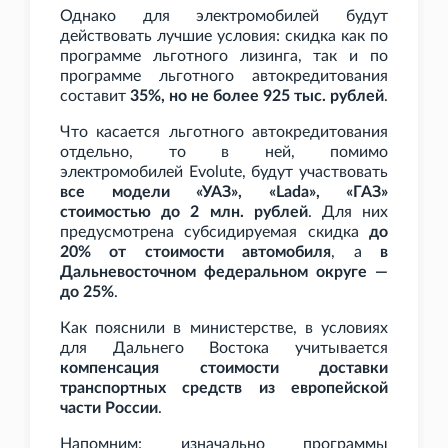
Однако для электромобилей будут
действовать лучшие условия: скидка как по
программе льготного лизинга, так и по
программе льготного автокредитования
составит
35%, но не более 925
тыс. рублей
.
Что касается льготного автокредитования
отдельно, то в ней, помимо
электромобилей Evolute, будут участвовать
все модели «УАЗ», «Lada», «ГАЗ»
стоимостью до 2
млн. рублей
. Для них
предусмотрена субсидируемая скидка
до
20% от стоимости автомобиля
, а
в
Дальневосточном федеральном округе —
до 25%
.
Как пояснили в министерстве, в условиях
для Дальнего Востока учитывается
компенсация стоимости доставки
транспортных средств из европейской
части России
.
Напомним: изначально программы