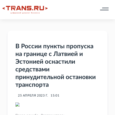
В России пункты пропуска
на границе с Латвией и
Эстонией оснастили
средствами
принудительной остановки
транспорта
25 АПРЕЛЯ 2023 Г.
15:01