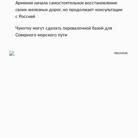
Армения начала самостоятельное восстановление
своих железных дорог, но продолжает консультации
с Россией
Чукотку могут сделать перевалочной базой для
Северного морского пути
РЕКЛАМА