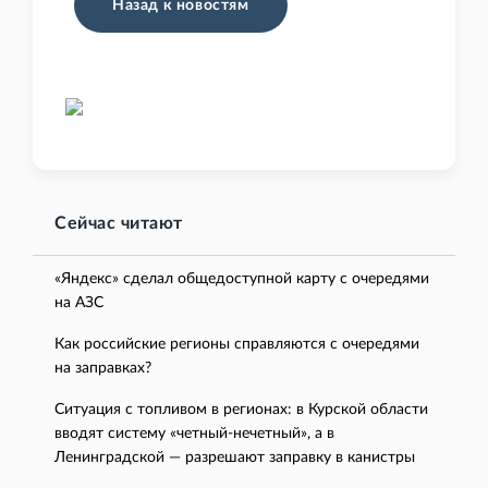
Назад к новостям
Сейчас читают
«Яндекс» сделал общедоступной карту с очередями
на АЗС
Как российские регионы справляются с очередями
на заправках?
Ситуация с топливом в регионах: в Курской области
вводят систему «четный-нечетный», а в
Ленинградской — разрешают заправку в канистры