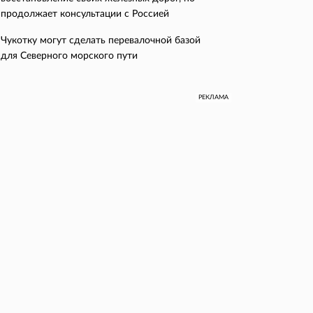
продолжает консультации с Россией
Чукотку могут сделать перевалочной базой
для Северного морского пути
РЕКЛАМА