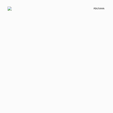
РЕКЛАМА