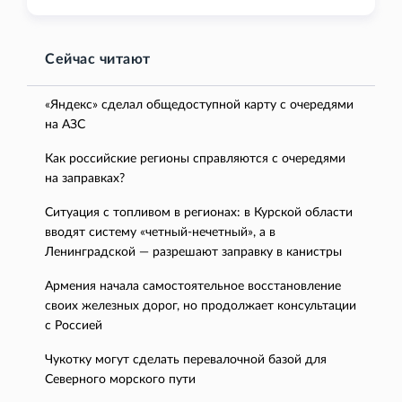
Сейчас читают
«Яндекс» сделал общедоступной карту с очередями
на АЗС
Как российские регионы справляются с очередями
на заправках?
Ситуация с топливом в регионах: в Курской области
вводят систему «четный-нечетный», а в
Ленинградской — разрешают заправку в канистры
Армения начала самостоятельное восстановление
своих железных дорог, но продолжает консультации
с Россией
Чукотку могут сделать перевалочной базой для
Северного морского пути