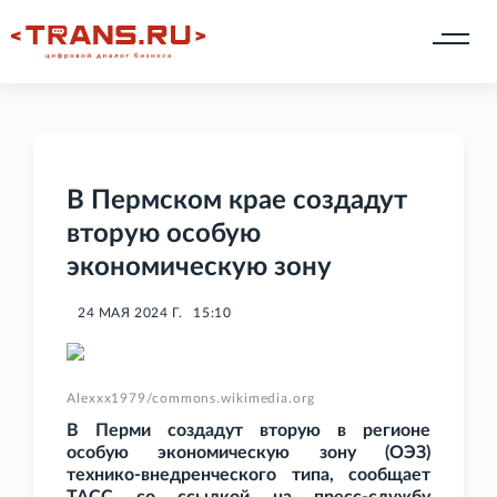
В Пермском крае создадут
вторую особую
экономическую зону
24 МАЯ 2024 Г.
15:10
Alexxx1979/commons.wikimedia.org
В Перми создадут вторую в регионе
особую экономическую зону (ОЭЗ)
технико-внедренческого типа, сообщает