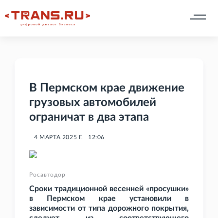
В Пермском крае движение
грузовых автомобилей
ограничат в два этапа
4 МАРТА 2025 Г.
12:06
Росавтодор
Сроки традиционной весенней «просушки»
в Пермском крае установили в
зависимости от типа дорожного покрытия,