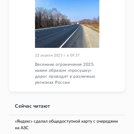
22 апреля 2025 г.
в
09:37
Весенние ограничения 2025:
каким образом «просушку»
дорог проводят в различных
регионах России
Сейчас читают
«Яндекс» сделал общедоступной карту с очередями
на АЗС