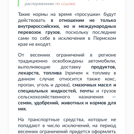
распоряжению
по
ссылке
.
Такие нормы на время «просушки» будут
действовать
в отношении не только
внутрироссийских, но и международных
перевозок грузов
, поскольку последние
сами по себе в исключения в Пермском
крае не входят.
От весенних ограничений в регионе
традиционно освобождены автомобили,
выполняющие доставку
продуктов,
лекарств, топлива
(причем к топливу в
данном случае относится также кокс,
пропан, уголь и дрова),
смазочных масел и
специальных жидкостей, почты
и грузов
сельскохозяйственного назначения —
семян, удобрений, животных и кормов для
них
.
На транспортные средства, которые не
попадают в число исключений, на период
весенних ограничений придется оформлять