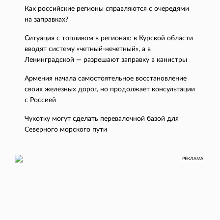
Как российские регионы справляются с очередями
на заправках?
Ситуация с топливом в регионах: в Курской области
вводят систему «четный-нечетный», а в
Ленинградской — разрешают заправку в канистры
Армения начала самостоятельное восстановление
своих железных дорог, но продолжает консультации
с Россией
Чукотку могут сделать перевалочной базой для
Северного морского пути
РЕКЛАМА