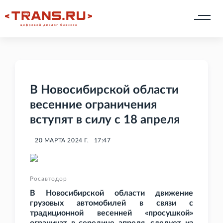
В Новосибирской области
весенние ограничения
вступят в силу с 18 апреля
20 МАРТА 2024 Г.
17:47
Росавтодор
В Новосибирской области движение
грузовых автомобилей в связи с
традиционной весенней «просушкой»