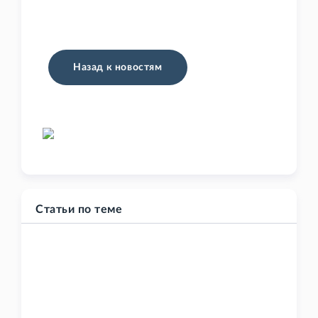
Назад к новостям
Статьи по теме