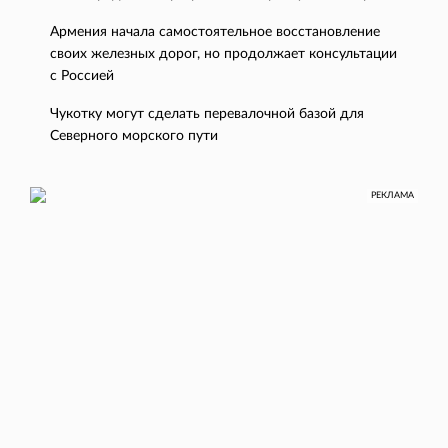
Армения начала самостоятельное восстановление
своих железных дорог, но продолжает консультации
с Россией
Чукотку могут сделать перевалочной базой для
Северного морского пути
РЕКЛАМА