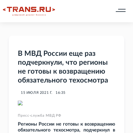
В МВД России еще раз
подчеркнули, что регионы
не готовы к возвращению
обязательного техосмотра
15 ИЮЛЯ 2021 Г.
16:35
Пресс-служба МВД РФ
Регионы России не готовы к возвращению
обязательного техосмотра, подчеркнул в