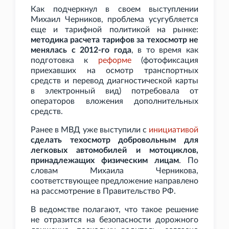
Как подчеркнул в своем выступлении
Михаил Черников, проблема усугубляется
еще и тарифной политикой на рынке:
методика расчета тарифов за техосмотр не
менялась с 2012-го года
, в то время как
подготовка к
реформе
(фотофиксация
приехавших на осмотр транспортных
средств и перевод диагностической карты
в электронный вид) потребовала от
операторов вложения дополнительных
средств.
Ранее в МВД уже выступили с
инициативой
сделать техосмотр добровольным для
легковых автомобилей и мотоциклов,
принадлежащих физическим лицам
. По
словам Михаила Черникова,
соответствующее предложение направлено
на рассмотрение в Правительство
РФ.
В ведомстве полагают, что такое решение
не отразится на безопасности дорожного