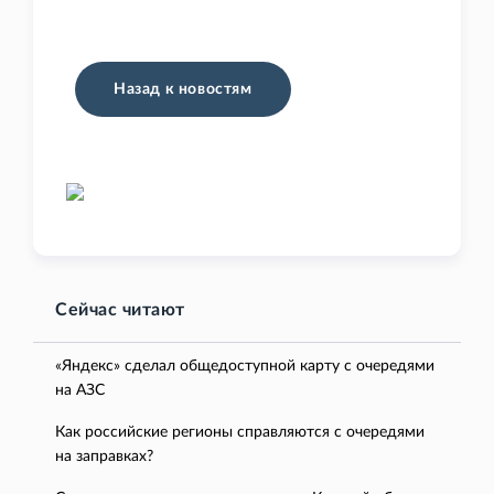
Назад к новостям
Сейчас читают
«Яндекс» сделал общедоступной карту с очередями
на АЗС
Как российские регионы справляются с очередями
на заправках?