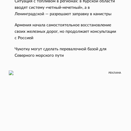
Ситуация с топливом в регионах: в Курской области
вводят систему «четный-нечетный», а в
Ленинградской — разрешают заправку в канистры
Армения начала самостоятельное восстановление
своих железных дорог, но продолжает консультации
с Россией
Чукотку могут сделать перевалочной базой для
Северного морского пути
РЕКЛАМА