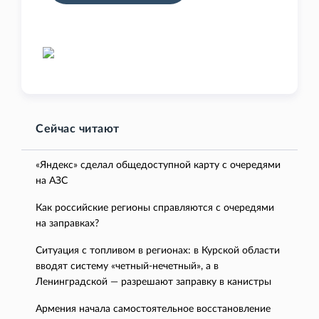
Сейчас читают
«Яндекс» сделал общедоступной карту с очередями
на АЗС
Как российские регионы справляются с очередями
на заправках?
Ситуация с топливом в регионах: в Курской области
вводят систему «четный-нечетный», а в
Ленинградской — разрешают заправку в канистры
Армения начала самостоятельное восстановление