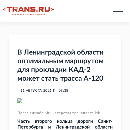
В Ленинградской области
оптимальным маршрутом
для прокладки КАД-2
может стать трасса А-120
11 АВГУСТА 2021 Г.
09:38
Пресс-служба Министерства транспорта РФ
Часть второго кольца дороги Санкт-
Петербурга и Ленинградской области