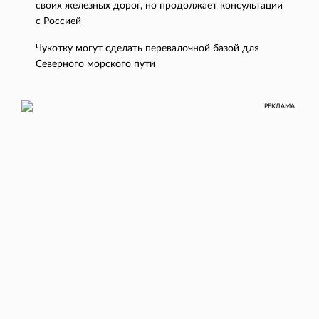
своих железных дорог, но продолжает консультации
с Россией
Чукотку могут сделать перевалочной базой для
Северного морского пути
РЕКЛАМА