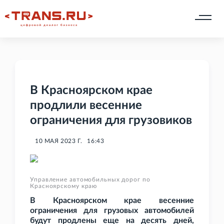
В Красноярском крае
продлили весенние
ограничения для грузовиков
10 МАЯ 2023 Г.
16:43
Управление автомобильных дорог по
Красноярскому краю
В Красноярском крае весенние
ограничения для грузовых автомобилей
будут продлены еще на десять дней,