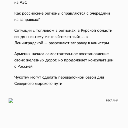
на АЗС
Как российские регионы справляются с очередями
на заправках?
Ситуация с топливом в регионах: в Курской области
вводят систему «четный-нечетный», а в
Ленинградской — разрешают заправку в канистры
Армения начала самостоятельное восстановление
своих железных дорог, но продолжает консультации
с Россией
Чукотку могут сделать перевалочной базой для
Северного морского пути
РЕКЛАМА