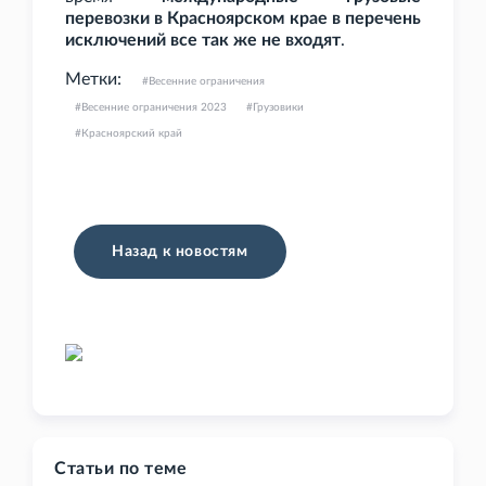
перевозки в Красноярском крае в перечень
исключений все так же не входят
.
Метки:
Весенние ограничения
Весенние ограничения 2023
Грузовики
Красноярский край
Назад к новостям
Статьи по теме