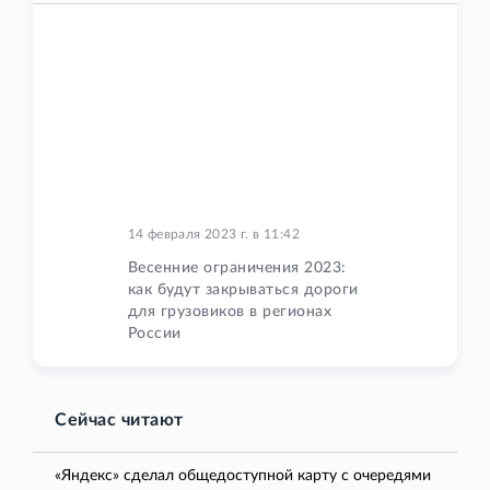
14 февраля 2023 г.
в
11:42
Весенние ограничения 2023:
как будут закрываться дороги
для грузовиков в регионах
России
Сейчас читают
«Яндекс» сделал общедоступной карту с очередями