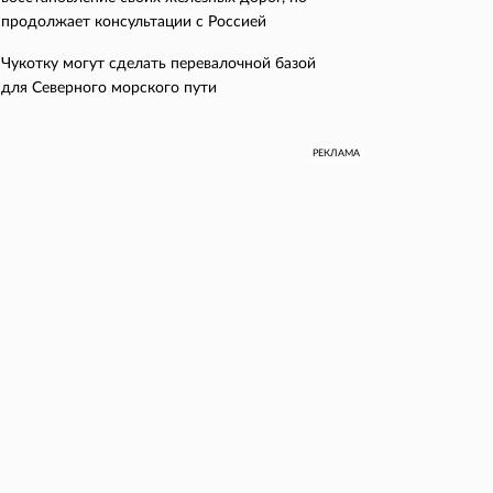
продолжает консультации с Россией
Чукотку могут сделать перевалочной базой
для Северного морского пути
РЕКЛАМА