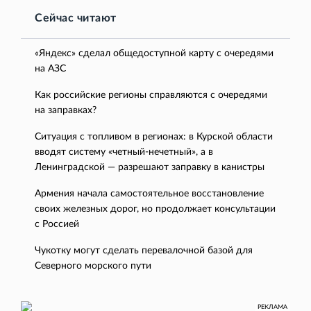
Сейчас читают
«Яндекс» сделал общедоступной карту с очередями
на АЗС
Как российские регионы справляются с очередями
на заправках?
Ситуация с топливом в регионах: в Курской области
вводят систему «четный-нечетный», а в
Ленинградской — разрешают заправку в канистры
Армения начала самостоятельное восстановление
своих железных дорог, но продолжает консультации
с Россией
Чукотку могут сделать перевалочной базой для
Северного морского пути
РЕКЛАМА