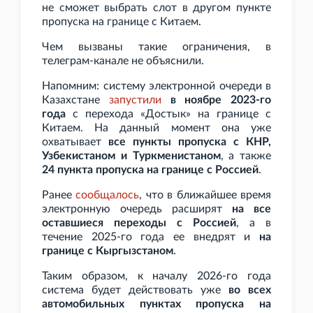
не сможет выбрать слот в другом пункте
пропуска на границе с Китаем.
Чем вызваны такие ограничения, в
телеграм-канале не объяснили.
Напомним: систему электронной очереди в
Казахстане
запустили
в ноябре 2023-го
года
с перехода «Достык» на границе с
Китаем. На данный момент она уже
охватывает
все пункты пропуска с КНР,
Узбекистаном и Туркменистаном
, а также
24 пункта пропуска на границе с Россией
.
Ранее
сообщалось
, что в ближайшее время
электронную очередь расширят
на все
оставшиеся переходы с Россией
, а в
течение 2025-го года ее внедрят и
на
границе с Кыргызстаном
.
Таким образом, к началу 2026-го года
система будет действовать уже
во всех
автомобильных пунктах пропуска на