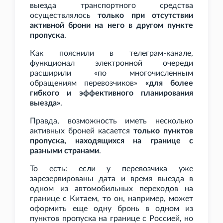
выезда транспортного средства
осуществлялось
только при отсутствии
активной брони на него в другом пункте
пропуска
.
Как пояснили в телеграм-канале,
функционал электронной очереди
расширили «по многочисленным
обращениям перевозчиков»
«для более
гибкого и эффективного планирования
выезда»
.
Правда, возможность иметь несколько
активных броней касается
только пунктов
пропуска, находящихся на границе с
разными странами
.
То есть: если у перевозчика уже
зарезервированы дата и время выезда в
одном из автомобильных переходов на
границе с Китаем, то он, например, может
оформить еще одну бронь в одном из
пунктов пропуска на границе с Россией, но