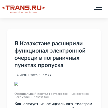
В Казахстане расширили
функционал электронной
очереди в пограничных
пунктах пропуска
4 ИЮНЯ 2025 Г.
12:27
Официальный портал государственных органов
Республики Казахстан
Как следует из официального телеграм-