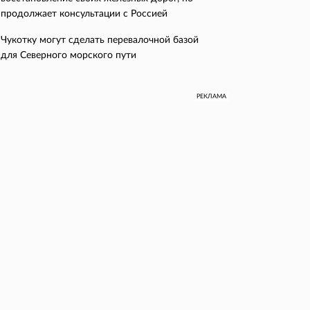
продолжает консультации с Россией
Чукотку могут сделать перевалочной базой
для Северного морского пути
РЕКЛАМА