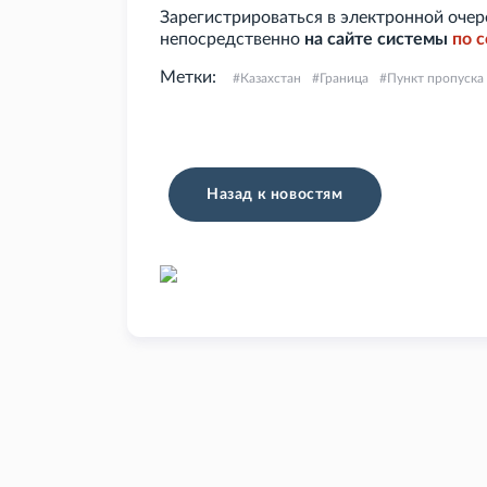
Зарегистрироваться в электронной оч
непосредственно
на сайте системы
по
с
Метки:
Казахстан
Граница
Пункт пропуска
Назад к новостям