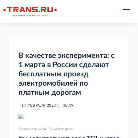
В качестве эксперимента: с
1 марта в России сделают
бесплатным проезд
электромобилей по
платным дорогам
17 ФЕВРАЛЯ 2023 Г.
10:19
Пресс-служба ГК «Автодор»