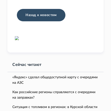
Назад к новостям
Сейчас читают
«Яндекс» сделал общедоступной карту с очередями
на АЗС
Как российские регионы справляются с очередями
на заправках?
Ситуация с топливом в регионах: в Курской области