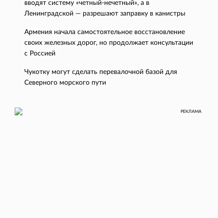
вводят систему «четный-нечетный», а в
Ленинградской — разрешают заправку в канистры
Армения начала самостоятельное восстановление
своих железных дорог, но продолжает консультации
с Россией
Чукотку могут сделать перевалочной базой для
Северного морского пути
РЕКЛАМА