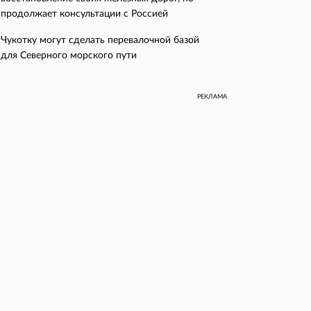
продолжает консультации с Россией
Чукотку могут сделать перевалочной базой
для Северного морского пути
РЕКЛАМА