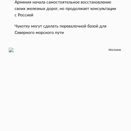
Армения начала самостоятельное восстановление
своих железных дорог, но продолжает консультации
с Россией
Чукотку могут сделать перевалочной базой для
Северного морского пути
РЕКЛАМА