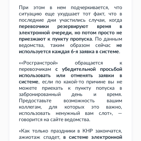
При этом в нем подчеркивается, что
ситуацию еще ухудшает тот факт, что в
последние дни участились случаи, когда
перевозчики резервируют время в
электронной очереди, но потом просто не
приезжают к пункту пропуска
. По данным
ведомства, таким образом сейчас
не
используется каждая 6-я заявка в системе
.
««Росгранстрой» обращается к
перевозчикам
с убедительной просьбой
использовать или отменять заявки в
системе
, если по какой-то причине вы не
можете приехать к пункту попуска в
забронированный день и время.
Предоставьте возможность вашим
коллегам, для которых это важно,
использовать ненужный вам слот», —
говорится на сайте ведомства.
«Как только праздники в КНР закончатся,
ажиотаж спадет,
в системе электронной