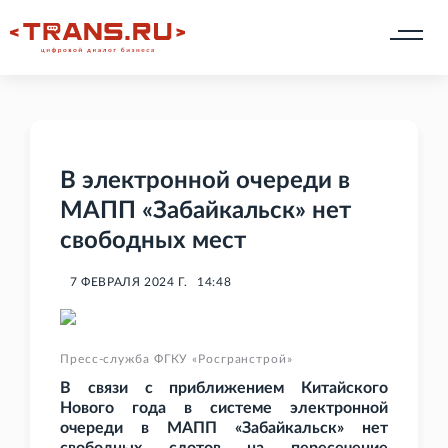
В электронной очереди в
МАПП «Забайкальск» нет
свободных мест
7 ФЕВРАЛЯ 2024 Г.
14:48
Пресс-служба ФГКУ «Росгранстрой»
В связи с приближением Китайского
Нового года в системе электронной
очереди в МАПП «Забайкальск» нет