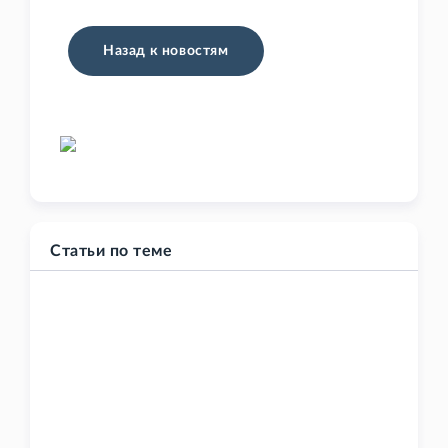
Назад к новостям
Статьи по теме