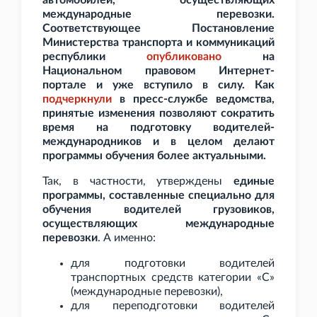
автомобилей, осуществляющих
международные перевозки.
Соответствующее Постановление
Министерства транспорта и коммуникаций
республики
опубликовано
на
Национальном правовом Интернет-
портале и уже вступило в силу. Как
подчеркнули
в пресс-службе ведомства,
принятые изменения позволяют сократить
время на подготовку водителей-
международников и в целом делают
программы обучения более актуальными.
Так, в частности, утверждены
единые
программы, составленные специально для
обучения водителей грузовиков,
осуществляющих международные
перевозки
. А именно:
для подготовки водителей
транспортных средств категории «С»
(международные перевозки),
для переподготовки водителей