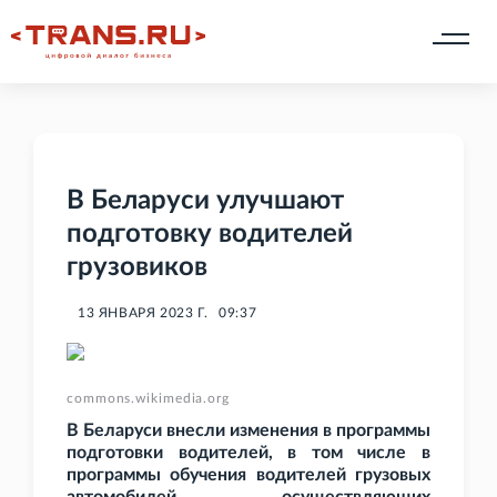
В Беларуси улучшают
подготовку водителей
грузовиков
13 ЯНВАРЯ 2023 Г.
09:37
commons.wikimedia.org
В Беларуси внесли изменения в программы
подготовки водителей, в том числе в
программы обучения водителей грузовых