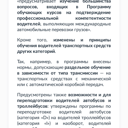
«предусматривает
изучение большинства
вопросов, входящих в Программу
обучающих курсов на подтверждение
профессиональной компетентности
водителей
, выполняющих международные
автомобильные перевозки грузов».
Кроме того,
изменены и принципы
обучения водителей транспортных средств
других категорий
.
Так, например, в программы внесены
нормы, допускающие
раздельное обучение
в зависимости от типа трансмиссии
— на
транспортных средствах с механической
или с автоматической коробкой передач.
Предусмотрены также
возможности и для
переподготовки водителей автобусов и
троллейбусов
: утверждены программы по
переподготовке водителей автобусов
(категория «D») на водителей троллейбусов
(категория «I») и наоборот, водителей