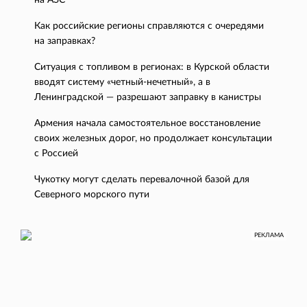
на АЗС
Как российские регионы справляются с очередями
на заправках?
Ситуация с топливом в регионах: в Курской области
вводят систему «четный-нечетный», а в
Ленинградской — разрешают заправку в канистры
Армения начала самостоятельное восстановление
своих железных дорог, но продолжает консультации
с Россией
Чукотку могут сделать перевалочной базой для
Северного морского пути
РЕКЛАМА