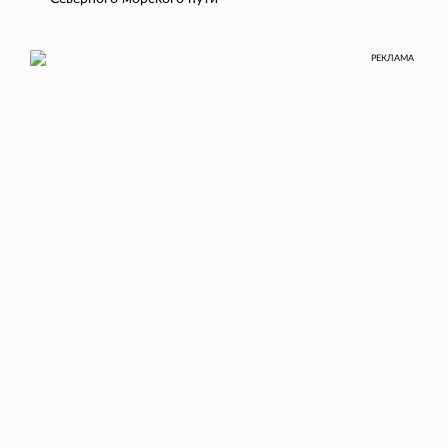
РЕКЛАМА