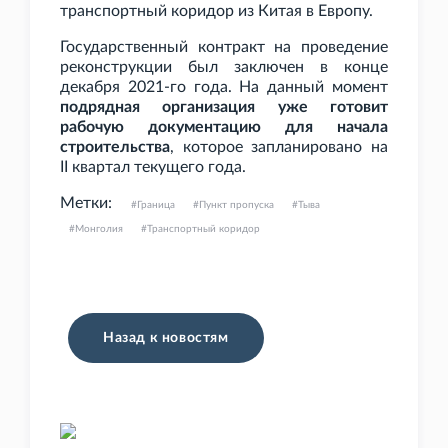
транспортный коридор из Китая в Европу.
Государственный контракт на проведение
реконструкции был заключен в конце
декабря 2021-го года. На данный момент
подрядная организация уже готовит
рабочую документацию для начала
строительства
, которое запланировано на
II
квартал текущего года.
Метки:
Граница
Пункт пропуска
Тыва
Монголия
Транспортный коридор
Назад к новостям