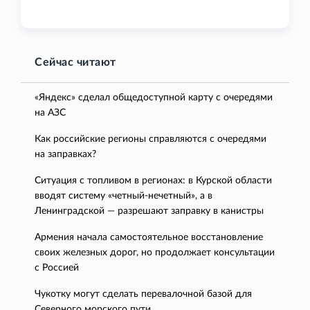
Сейчас читают
«Яндекс» сделал общедоступной карту с очередями
на АЗС
Как российские регионы справляются с очередями
на заправках?
Ситуация с топливом в регионах: в Курской области
вводят систему «четный-нечетный», а в
Ленинградской — разрешают заправку в канистры
Армения начала самостоятельное восстановление
своих железных дорог, но продолжает консультации
с Россией
Чукотку могут сделать перевалочной базой для
Северного морского пути