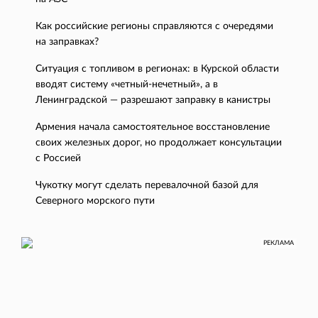
Как российские регионы справляются с очередями
на заправках?
Ситуация с топливом в регионах: в Курской области
вводят систему «четный-нечетный», а в
Ленинградской — разрешают заправку в канистры
Армения начала самостоятельное восстановление
своих железных дорог, но продолжает консультации
с Россией
Чукотку могут сделать перевалочной базой для
Северного морского пути
РЕКЛАМА