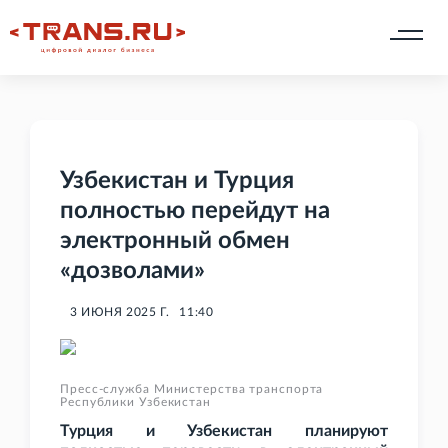
Узбекистан и Турция
полностью перейдут на
электронный обмен
«дозволами»
3 ИЮНЯ 2025 Г.
11:40
Пресс-служба Министерства транспорта
Республики Узбекистан
Турция и Узбекистан планируют