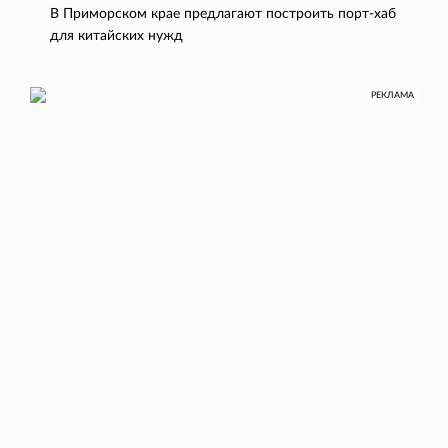
В Приморском крае предлагают построить порт-хаб
для китайских нужд
РЕКЛАМА