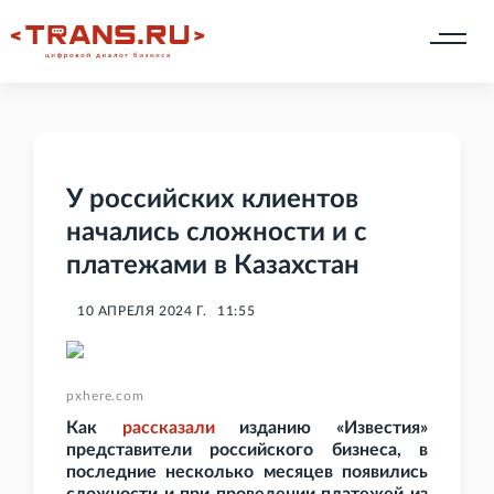
У российских клиентов
начались сложности и с
платежами в Казахстан
10 АПРЕЛЯ 2024 Г.
11:55
pxhere.com
Как
рассказали
изданию «Известия»
представители российского бизнеса, в
последние несколько месяцев появились