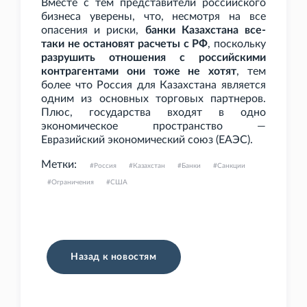
Вместе с тем представители российского
бизнеса уверены, что, несмотря на все
опасения и риски,
банки Казахстана все-
таки не остановят расчеты с РФ
, поскольку
разрушить отношения с российскими
контрагентами они тоже не хотят
, тем
более что Россия для Казахстана является
одним из основных торговых партнеров.
Плюс, государства входят в одно
экономическое пространство —
Евразийский экономический союз (ЕАЭС).
Метки:
Россия
Казахстан
Банки
Санкции
Ограничения
США
Назад к новостям