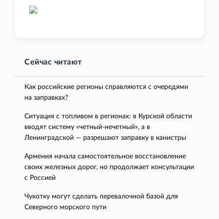
Сейчас читают
Как российские регионы справляются с очередями
на заправках?
Ситуация с топливом в регионах: в Курской области
вводят систему «четный-нечетный», а в
Ленинградской — разрешают заправку в канистры
Армения начала самостоятельное восстановление
своих железных дорог, но продолжает консультации
с Россией
Чукотку могут сделать перевалочной базой для
Северного морского пути