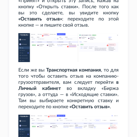
«Принят» и открыть эту запись, нажав на
кнопку «Открыть ставки». После того как
вы это сделаете, вы увидите кнопку
«Оставить отзыв»
: переходите по этой
кнопке — и пишите свой отзыв.
Если же вы
Транспортная компания
, то для
того чтобы оставить отзыв на компанию-
грузоотправителя, вам следует перейти
в
Личный кабинет
во вкладку «Биржа
грузов», а оттуда — в «Исходящие ставки».
Там вы выбираете конкретную ставку и
переходите по кнопке
«Оставить отзыв»
.