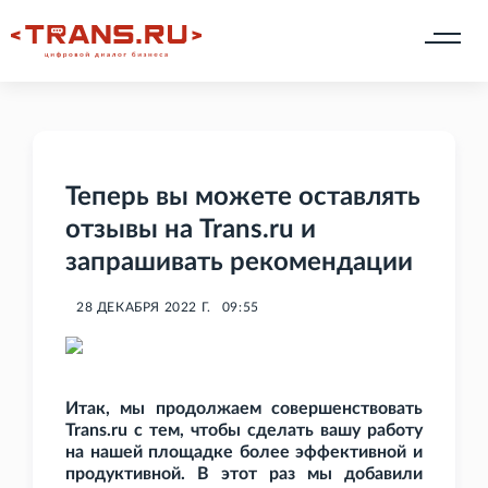
Теперь вы можете оставлять
отзывы на Trans.ru и
запрашивать рекомендации
28 ДЕКАБРЯ 2022 Г.
09:55
Итак, мы продолжаем совершенствовать
Trans.ru с тем, чтобы сделать вашу работу
на нашей площадке более эффективной и
продуктивной. В этот раз мы добавили