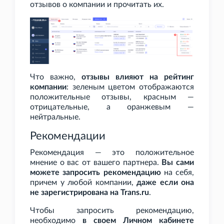
отзывов о компании и прочитать их.
Что важно,
отзывы влияют на рейтинг
компании
: зеленым цветом отображаются
положительные отзывы, красным —
отрицательные, а оранжевым —
нейтральные.
Рекомендации
Рекомендация — это положительное
мнение о вас от вашего партнера.
Вы сами
можете запросить рекомендацию
на себя,
причем у любой компании,
даже если она
не зарегистрирована на Trans.ru
.
Чтобы запросить рекомендацию,
необходимо
в своем Личном кабинете