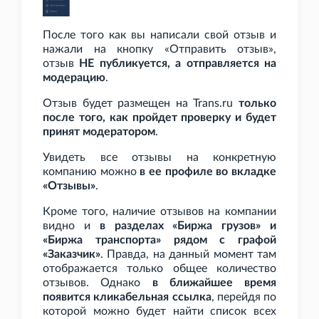
После того как вы написали свой отзыв и
нажали на кнопку «Отправить отзыв»,
отзыв
НЕ публикуется, а отправляется на
модерацию
.
Отзыв будет размещен на Trans.ru
только
после того, как пройдет проверку и будет
принят модератором
.
Увидеть все отзывы на конкретную
компанию можно
в ее профиле во вкладке
«Отзывы»
.
Кроме того, наличие отзывов на компании
видно и
в разделах «Биржа грузов» и
«Биржа транспорта» рядом с графой
«Заказчик»
. Правда, на данный момент там
отображается только общее количество
отзывов. Однако
в ближайшее время
появится кликабельная ссылка
, перейдя по
которой можно будет найти список всех