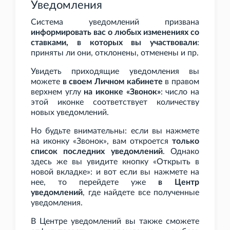
Уведомления
Система уведомлений призвана
информировать вас о любых изменениях со
ставками, в которых вы участвовали
:
приняты ли они, отклонены, отменены и
пр.
Увидеть приходящие уведомления вы
можете
в своем Личном кабинете
в правом
верхнем углу
на иконке «Звонок»
: число на
этой иконке соответствует количеству
новых уведомлений.
Но будьте внимательны: если вы нажмете
на иконку «Звонок», вам откроется
только
список последних уведомлений
. Однако
здесь же вы увидите кнопку «Открыть в
новой вкладке»: и вот если вы нажмете на
нее, то перейдете уже
в Центр
уведомлений
, где найдете все полученные
уведомления.
В Центре уведомлений вы также сможете