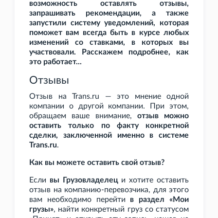
возможность оставлять отзывы,
запрашивать рекомендации, а также
запустили систему уведомлений, которая
поможет вам всегда быть в курсе любых
изменений со ставками, в которых вы
участвовали. Расскажем подробнее, как
это работает...
Отзывы
Отзыв на Trans.ru — это мнение одной
компании о другой компании. При этом,
обращаем ваше внимание,
отзыв можно
оставить только по факту конкретной
сделки, заключенной именно в системе
Trans.ru
.
Как вы можете оставить свой отзыв?
Если
вы Грузовладелец
и хотите оставить
отзыв на компанию-перевозчика, для этого
вам необходимо перейти
в раздел «Мои
грузы»
, найти конкретный груз со статусом