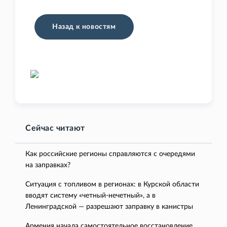
Назад к новостям
Сейчас читают
Как российские регионы справляются с очередями
на заправках?
Ситуация с топливом в регионах: в Курской области
вводят систему «четный-нечетный», а в
Ленинградской — разрешают заправку в канистры
Армения начала самостоятельное восстановление