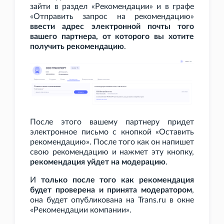
зайти в раздел «Рекомендации» и в графе
«Отправить запрос на рекомендацию»
ввести адрес электронной почты того
вашего партнера, от которого вы хотите
получить рекомендацию
.
После этого вашему партнеру придет
электронное письмо с кнопкой «Оставить
рекомендацию». После того как он напишет
свою рекомендацию и нажмет эту кнопку,
рекомендация уйдет на модерацию
.
И
только после того как рекомендация
будет проверена и принята модератором
,
она будет опубликована на Trans.ru в окне
«Рекомендации компании».