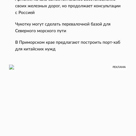
своих железных дорог, но продолжает консультации
с Россией
Чукотку могут сделать перевалочной базой для
Северного морского пути
В Приморском крае предлагают построить порт-хаб
для китайских нужд
РЕКЛАМА