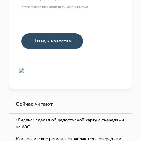
Международная логистическая платформа
Назад к новостям
Сейчас читают
«Яндекс» сделал общедоступной карту с очередями
на АЗС
Как российские регионы справляются с очередями