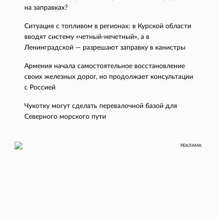
на заправках?
Ситуация с топливом в регионах: в Курской области
вводят систему «четный-нечетный», а в
Ленинградской — разрешают заправку в канистры
Армения начала самостоятельное восстановление
своих железных дорог, но продолжает консультации
с Россией
Чукотку могут сделать перевалочной базой для
Северного морского пути
РЕКЛАМА