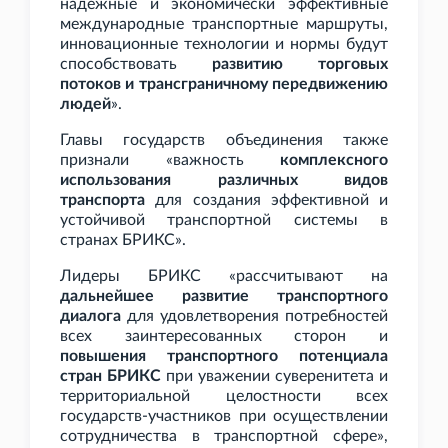
надежные и экономически эффективные
международные транспортные маршруты,
инновационные технологии и нормы будут
способствовать
развитию торговых
потоков и трансграничному передвижению
людей
».
Главы государств объединения также
признали «важность
комплексного
использования различных видов
транспорта
для создания эффективной и
устойчивой транспортной системы в
странах БРИКС».
Лидеры БРИКС «рассчитывают на
дальнейшее развитие транспортного
диалога
для удовлетворения потребностей
всех заинтересованных сторон и
повышения транспортного потенциала
стран БРИКС
при уважении суверенитета и
территориальной целостности всех
государств-участников при осуществлении
сотрудничества в транспортной сфере»,