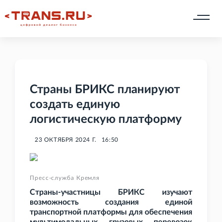
Страны БРИКС планируют
создать единую
логистическую платформу
23 ОКТЯБРЯ 2024 Г.
16:50
Пресс-служба Кремля
Страны-участницы БРИКС изучают
возможность создания единой
транспортной платформы для обеспечения