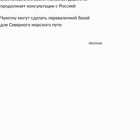
продолжает консультации с Россией
Чукотку могут сделать перевалочной базой
для Северного морского пути
РЕКЛАМА