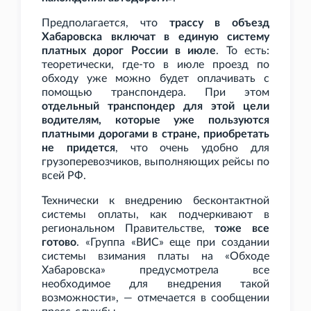
Предполагается, что
трассу в объезд
Хабаровска включат в единую систему
платных дорог России в июле
. То есть:
теоретически, где-то в июле проезд по
обходу уже можно будет оплачивать с
помощью транспондера. При этом
отдельный транспондер для этой цели
водителям, которые уже пользуются
платными дорогами в стране, приобретать
не придется
, что очень удобно для
грузоперевозчиков, выполняющих рейсы по
всей РФ.
Технически к внедрению бесконтактной
системы оплаты, как подчеркивают в
региональном Правительстве,
тоже все
готово
. «Группа «ВИС» еще при создании
системы взимания платы на «Обходе
Хабаровска» предусмотрела все
необходимое для внедрения такой
возможности», — отмечается в сообщении