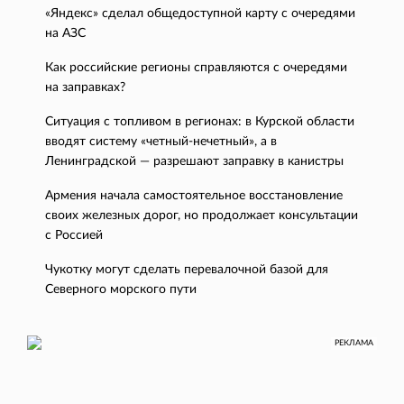
«Яндекс» сделал общедоступной карту с очередями
на АЗС
Как российские регионы справляются с очередями
на заправках?
Ситуация с топливом в регионах: в Курской области
вводят систему «четный-нечетный», а в
Ленинградской — разрешают заправку в канистры
Армения начала самостоятельное восстановление
своих железных дорог, но продолжает консультации
с Россией
Чукотку могут сделать перевалочной базой для
Северного морского пути
РЕКЛАМА