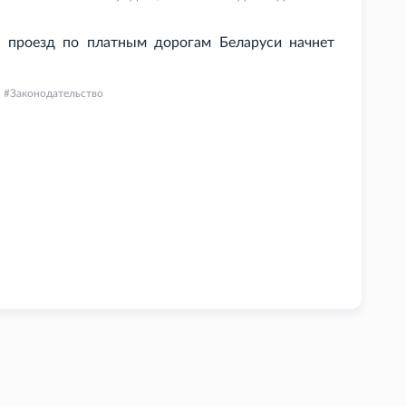
 проезд по платным дорогам Беларуси начнет
Законодательство