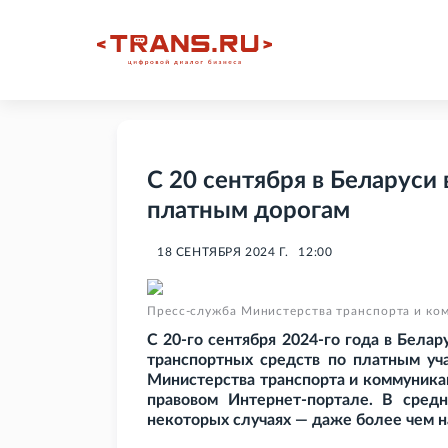
С 20 сентября в Беларуси
платным дорогам
18 СЕНТЯБРЯ 2024 Г.
12:00
Пресс-служба Министерства транспорта и ко
С 20-го сентября 2024-го года в Бела
транспортных средств по платным уч
Министерства транспорта и коммуник
правовом Интернет-портале. В сред
некоторых случаях — даже более чем н