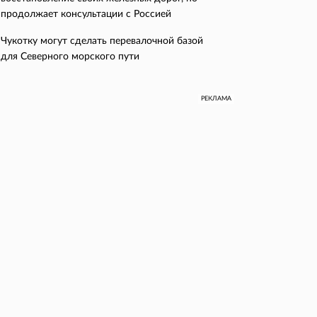
продолжает консультации с Россией
Чукотку могут сделать перевалочной базой
для Северного морского пути
РЕКЛАМА