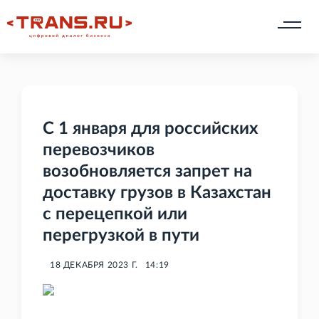
С 1 января для российских
перевозчиков
возобновляется запрет на
доставку грузов в Казахстан
с перецепкой или
перегрузкой в пути
18 ДЕКАБРЯ 2023 Г.
14:19