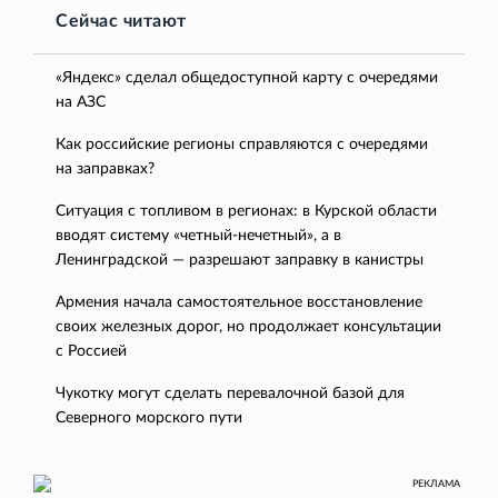
Сейчас читают
«Яндекс» сделал общедоступной карту с очередями
на АЗС
Как российские регионы справляются с очередями
на заправках?
Ситуация с топливом в регионах: в Курской области
вводят систему «четный-нечетный», а в
Ленинградской — разрешают заправку в канистры
Армения начала самостоятельное восстановление
своих железных дорог, но продолжает консультации
с Россией
Чукотку могут сделать перевалочной базой для
Северного морского пути
РЕКЛАМА