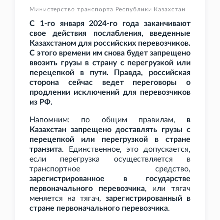
Министерство транспорта Республики Казахстан
С 1-го января 2024-го года заканчивают
свое действия послабления, введенные
Казахстаном для российских перевозчиков.
С этого времени им снова будет запрещено
ввозить грузы в страну с перегрузкой или
перецепкой в пути. Правда, российская
сторона сейчас ведет переговоры о
продлении исключений для перевозчиков
из РФ.
Напомним: по общим правилам,
в
Казахстан запрещено доставлять грузы с
перецепкой или перегрузкой в стране
транзита
. Единственное, это допускается,
если перегрузка осуществляется в
транспортное средство,
зарегистрированное в государстве
первоначального перевозчика
, или тягач
меняется на тягач,
зарегистрированный в
стране первоначального перевозчика
.