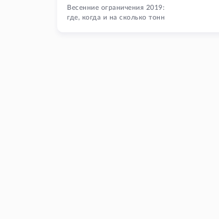
Весенние ограничения 2019:
где, когда и на сколько тонн