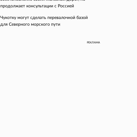
продолжает консультации с Россией
Чукотку могут сделать перевалочной базой
для Северного морского пути
РЕКЛАМА