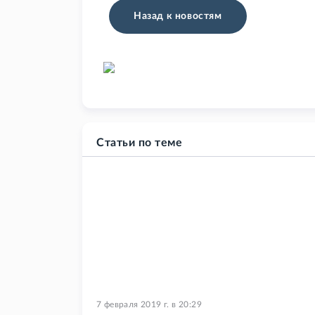
Назад к новостям
Статьи по теме
7 февраля 2019 г.
в
20:29