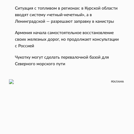
Ситуация с топливом в регионах: в Курской области
вводят систему «четный-нечетный», а в
Ленинградской — разрешают заправку в канистры
Армения начала самостоятельное восстановление
своих железных дорог, но продолжает консультации
с Россией
Чукотку могут сделать перевалочной базой для
Северного морского пути
РЕКЛАМА