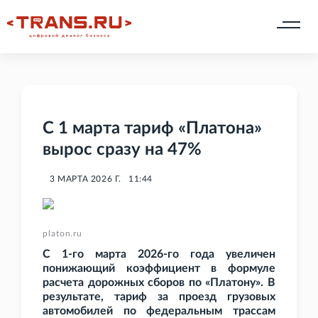
С 1 марта тариф «Платона»
вырос сразу на 47%
3 МАРТА 2026 Г.
11:44
platon.ru
С 1-го марта 2026-го года увеличен
понижающий коэффициент в формуле
расчета дорожных сборов по «Платону». В
результате, тариф за проезд грузовых
автомобилей по федеральным трассам