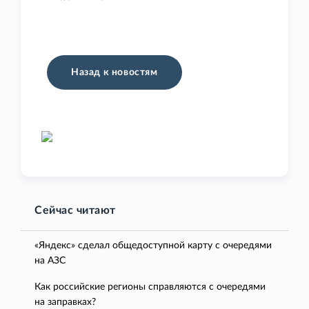
Назад к новостям
Сейчас читают
«Яндекс» сделал общедоступной карту с очередями
на АЗС
Как российские регионы справляются с очередями
на заправках?