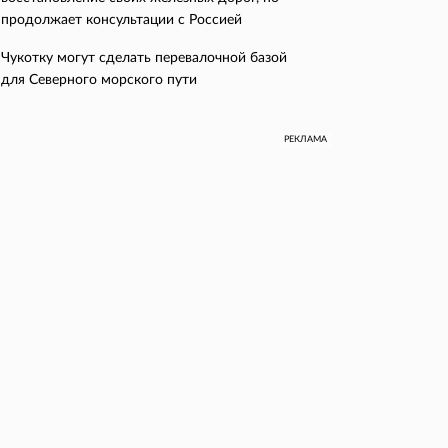
продолжает консультации с Россией
Чукотку могут сделать перевалочной базой
для Северного морского пути
РЕКЛАМА