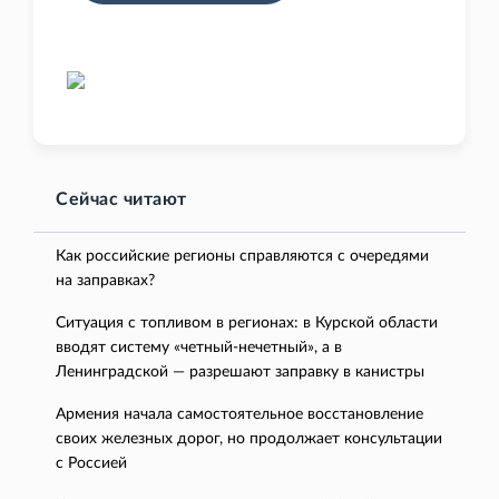
Сейчас читают
Как российские регионы справляются с очередями
на заправках?
Ситуация с топливом в регионах: в Курской области
вводят систему «четный-нечетный», а в
Ленинградской — разрешают заправку в канистры
Армения начала самостоятельное восстановление
своих железных дорог, но продолжает консультации
с Россией