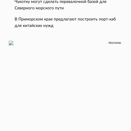
Чукотку могут сделать перевалочной базой для
Северного морского пути
В Приморском крае предлагают построить порт-хаб
для китайских нужд
РЕКЛАМА