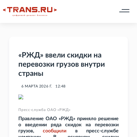
«РЖД» ввели скидки на
перевозки грузов внутри
страны
6 МАРТА 2026 Г.
12:48
Пресс-служба ОАО «РЖД»
Правление ОАО
«РЖД» приняло решение
о введении ряда скидок на перевозки
грузов,
сообщили
в пресс-службе