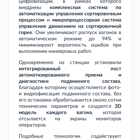
цифровизации, в рамках которого
внедрены
комплексная система по
автоматизации управления сортировочным
процессом
и
микропроцессорная система
управления движением на сортировочной
горке
. Они увеличивают роспуск вагонов в
автоматическом режиме до 94% и
минимизируют вероятность ошибок при
выполнении маневровых работ.
Одновременно на станции установили
интегрированный пост
автоматизированного приема и
диагностики подвижного состава
,
благодаря которому осуществляется фото-
и видеофиксация подвижного состава, без
его остановки обрабатываются около сотни
технических параметров и создается
3D
модель каждого вагона
, которая
отсылается на экраны мониторов
операторов.
Подобные технологии содействуют