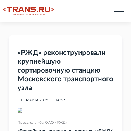
«РЖД» реконструировали
крупнейшую
сортировочную станцию
Московского транспортного
узла
11 МАРТА 2025 Г.
14:59
Пресс-служба ОАО «РЖД»