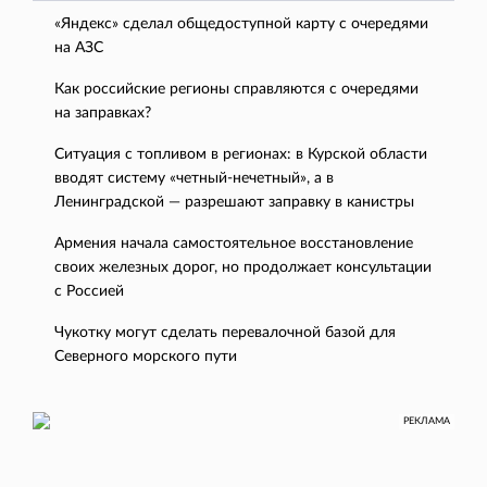
«Яндекс» сделал общедоступной карту с очередями
на АЗС
Как российские регионы справляются с очередями
на заправках?
Ситуация с топливом в регионах: в Курской области
вводят систему «четный-нечетный», а в
Ленинградской — разрешают заправку в канистры
Армения начала самостоятельное восстановление
своих железных дорог, но продолжает консультации
с Россией
Чукотку могут сделать перевалочной базой для
Северного морского пути
РЕКЛАМА