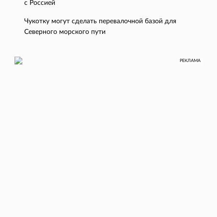
с Россией
Чукотку могут сделать перевалочной базой для
Северного морского пути
РЕКЛАМА