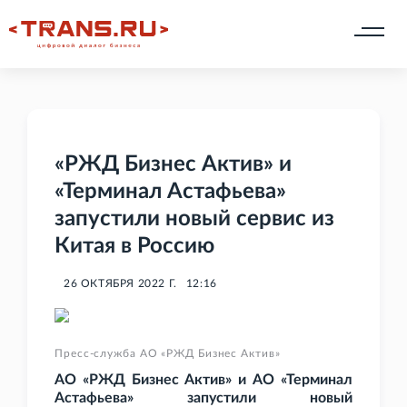
«РЖД Бизнес Актив» и
«Терминал Астафьева»
запустили новый сервис из
Китая в Россию
26 ОКТЯБРЯ 2022 Г.
12:16
Пресс-служба АО «РЖД Бизнес Актив»
АО «РЖД Бизнес Актив» и АО «Терминал
Астафьева» запустили новый