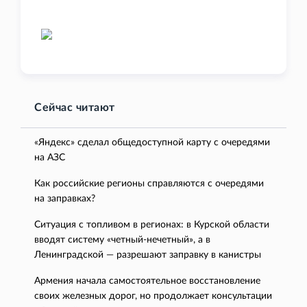
Сейчас читают
«Яндекс» сделал общедоступной карту с очередями
на АЗС
Как российские регионы справляются с очередями
на заправках?
Ситуация с топливом в регионах: в Курской области
вводят систему «четный-нечетный», а в
Ленинградской — разрешают заправку в канистры
Армения начала самостоятельное восстановление
своих железных дорог, но продолжает консультации