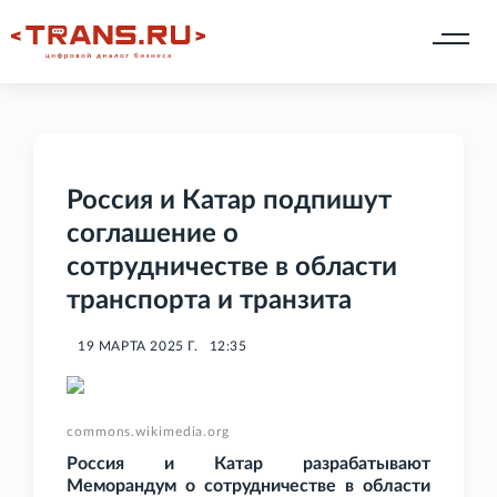
Россия и Катар подпишут
соглашение о
сотрудничестве в области
транспорта и транзита
19 МАРТА 2025 Г.
12:35
commons.wikimedia.org
Россия и Катар разрабатывают
Меморандум о сотрудничестве в области