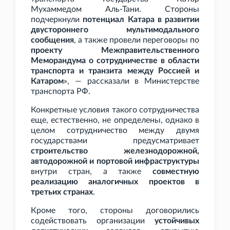
Мухаммедом Аль-Тани. Стороны
подчеркнули
потенциал Катара в развитии
двустороннего мультимодального
сообщения
, а также провели переговоры по
проекту Межправительственного
Меморандума о сотрудничестве в области
транспорта и транзита между Россией и
Катаром
», — рассказали в Министерстве
транспорта
РФ.
Конкретные условия такого сотрудничества
еще, естественно, не определены, однако в
целом сотрудничество между двумя
государствами предусматривает
строительство железнодорожной,
автодорожной и портовой инфраструктуры
внутри стран, а также
совместную
реализацию аналогичных проектов в
третьих странах
.
Кроме того, стороны договорились
содействовать организации
устойчивых