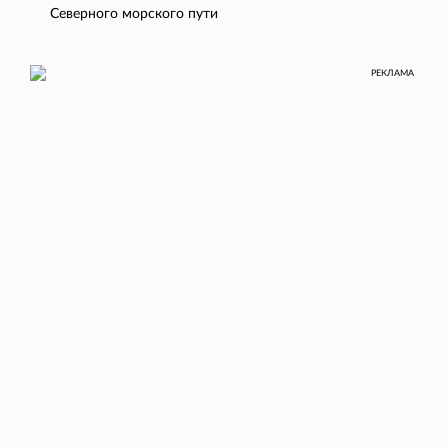
Северного морского пути
РЕКЛАМА