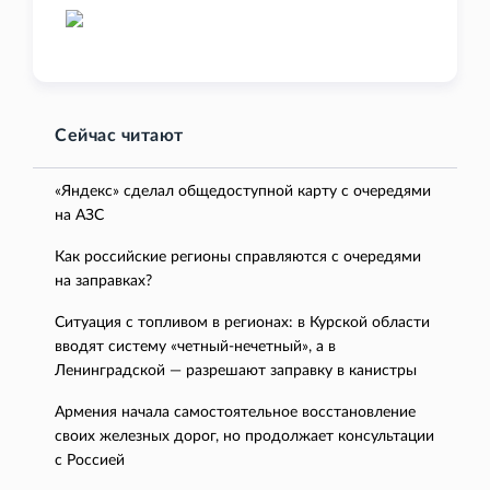
Сейчас читают
«Яндекс» сделал общедоступной карту с очередями
на АЗС
Как российские регионы справляются с очередями
на заправках?
Ситуация с топливом в регионах: в Курской области
вводят систему «четный-нечетный», а в
Ленинградской — разрешают заправку в канистры
Армения начала самостоятельное восстановление
своих железных дорог, но продолжает консультации
с Россией