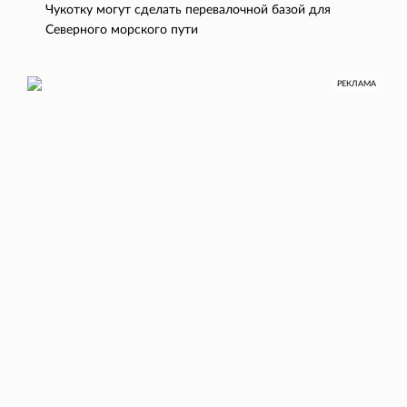
Чукотку могут сделать перевалочной базой для
Северного морского пути
РЕКЛАМА