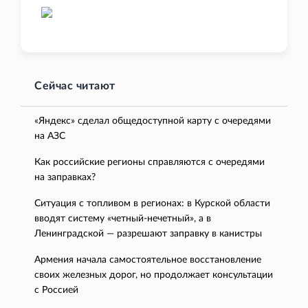
Сейчас читают
«Яндекс» сделал общедоступной карту с очередями
на АЗС
Как российские регионы справляются с очередями
на заправках?
Ситуация с топливом в регионах: в Курской области
вводят систему «четный-нечетный», а в
Ленинградской — разрешают заправку в канистры
Армения начала самостоятельное восстановление
своих железных дорог, но продолжает консультации
с Россией