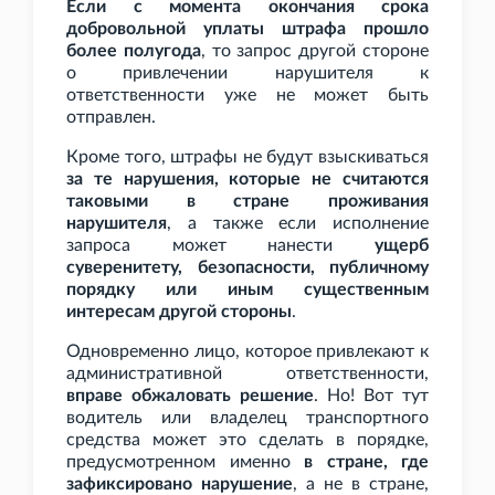
Если с момента окончания срока
добровольной уплаты штрафа прошло
более полугода
, то запрос другой стороне
о привлечении нарушителя к
ответственности уже не может быть
отправлен.
Кроме того, штрафы не будут взыскиваться
за те нарушения, которые не считаются
таковыми в стране проживания
нарушителя
, а также если исполнение
запроса может нанести
ущерб
суверенитету, безопасности, публичному
порядку или иным существенным
интересам другой стороны
.
Одновременно лицо, которое привлекают к
административной ответственности,
вправе обжаловать решение
. Но! Вот тут
водитель или владелец транспортного
средства может это сделать в порядке,
предусмотренном именно
в стране, где
зафиксировано нарушение
, а не в стране,