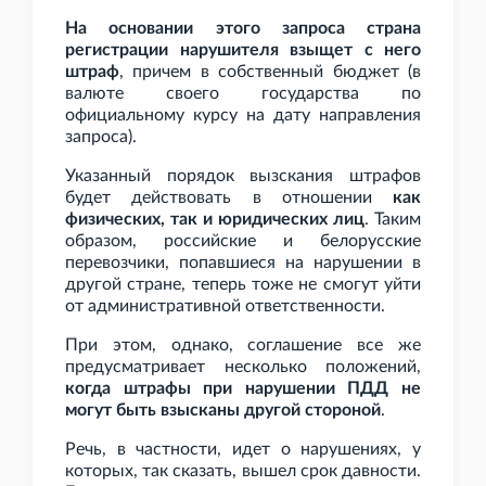
На основании этого запроса страна
регистрации нарушителя взыщет с него
штраф
, причем в собственный бюджет (в
валюте своего государства по
официальному курсу на дату направления
запроса).
Указанный порядок вызскания штрафов
будет действовать в отношении
как
физических, так и юридических лиц
. Таким
образом, российские и белорусские
перевозчики, попавшиеся на нарушении в
другой стране, теперь тоже не смогут уйти
от административной ответственности.
При этом, однако, соглашение все же
предусматривает несколько положений,
когда штрафы при нарушении ПДД не
могут быть взысканы другой стороной
.
Речь, в частности, идет о нарушениях, у
которых, так сказать, вышел срок давности.