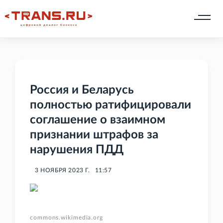
Россия и Беларусь
полностью ратифицировали
соглашение о взаимном
признании штрафов за
нарушения ПДД
3 НОЯБРЯ 2023 Г.
11:57
commons.wikimedia.org