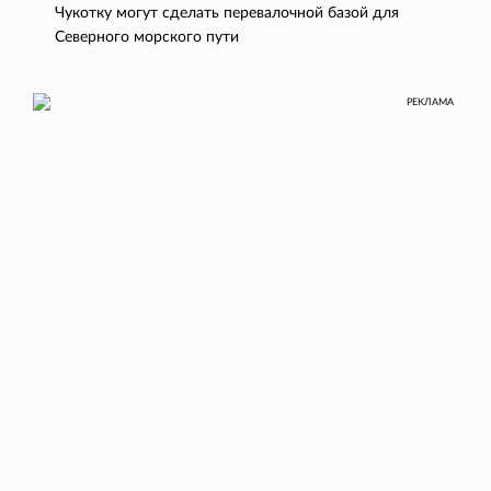
Чукотку могут сделать перевалочной базой для
Северного морского пути
РЕКЛАМА