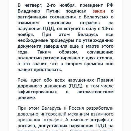
В четверг, 2-го ноября, президент РФ
Владимир Путин подписал
закон
о
ратификации соглашения с Беларусью о
взаимном признании штрафов за
нарушения ПДД, он вступит в силу с 13-го
ноября. При этом Беларусь все
необходимые процедуры по утверждению
документа завершила еще в марте этого
года. Таким образом, соглашение
полностью ратифицировано с двух сторон,
а это значит, что в скором времени оно
начнет действовать.
Речь идет
обо всех нарушениях Правил
дорожного движения
(ПДД), в том числе
зафиксированных в автоматическом
режиме
.
При этом Беларусь и Россия разработали
довольно интересный механизм взаимного
признания штрафов. А именно:
штрафы с
россиян, допустивших нарушения ПДД на