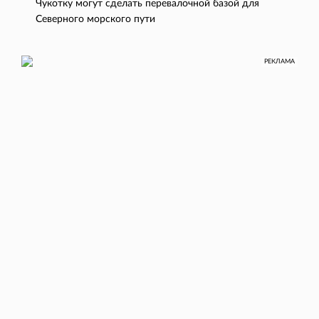
Чукотку могут сделать перевалочной базой для
Северного морского пути
РЕКЛАМА