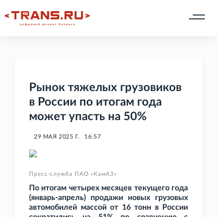
Рынок тяжелых грузовиков
в России по итогам года
может упасть на 50%
29 МАЯ 2025 Г.
16:57
Пресс-служба ПАО «КамАЗ»
По итогам четырех месяцев текущего года
(январь-апрель) продажи новых грузовых
автомобилей массой от 16
тонн в России