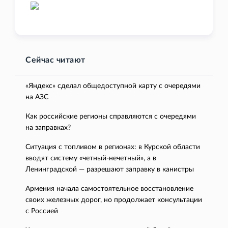
Сейчас читают
«Яндекс» сделал общедоступной карту с очередями
на АЗС
Как российские регионы справляются с очередями
на заправках?
Ситуация с топливом в регионах: в Курской области
вводят систему «четный-нечетный», а в
Ленинградской — разрешают заправку в канистры
Армения начала самостоятельное восстановление
своих железных дорог, но продолжает консультации
с Россией