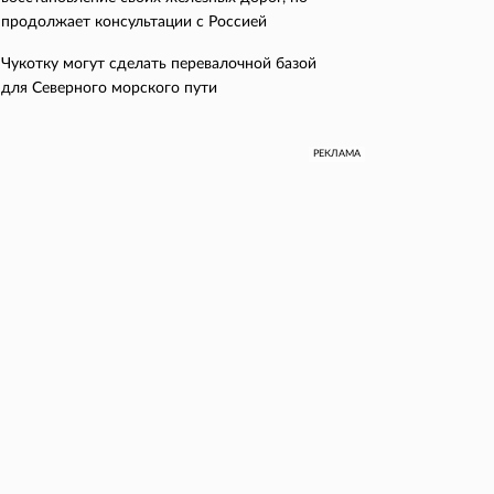
продолжает консультации с Россией
Чукотку могут сделать перевалочной базой
для Северного морского пути
РЕКЛАМА