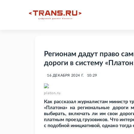
Регионам дадут право сам
дороги в систему «Платон
16 ДЕКАБРЯ 2024 Г.
10:29
platon.ru
Как рассказал журналистам министр т
«Платона» на региональные дороги м
выбирать, включать ли им свои дорог
платным проезд грузовиков. Что интер
с подобной инициативой, однако тогда 