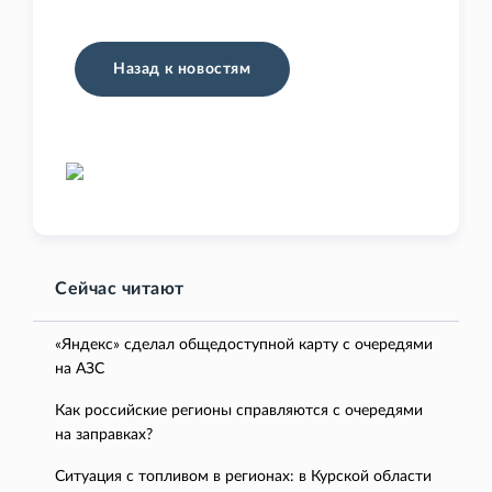
Назад к новостям
Сейчас читают
«Яндекс» сделал общедоступной карту с очередями
на АЗС
Как российские регионы справляются с очередями
на заправках?
Ситуация с топливом в регионах: в Курской области