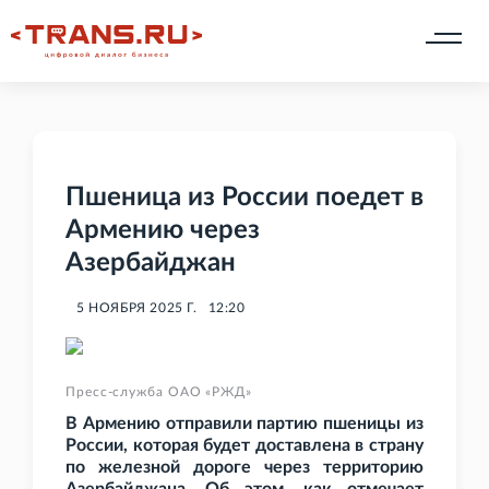
Пшеница из России поедет в
Армению через
Азербайджан
5 НОЯБРЯ 2025 Г.
12:20
Пресс-служба ОАО «РЖД»
В Армению отправили партию пшеницы из
России, которая будет доставлена в страну
по железной дороге через территорию