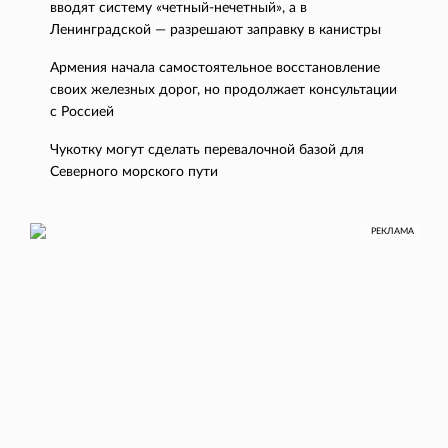
вводят систему «четный-нечетный», а в
Ленинградской — разрешают заправку в канистры
Армения начала самостоятельное восстановление
своих железных дорог, но продолжает консультации
с Россией
Чукотку могут сделать перевалочной базой для
Северного морского пути
РЕКЛАМА