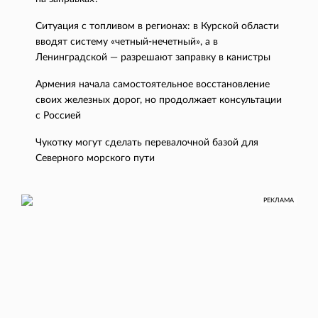
Ситуация с топливом в регионах: в Курской области
вводят систему «четный-нечетный», а в
Ленинградской — разрешают заправку в канистры
Армения начала самостоятельное восстановление
своих железных дорог, но продолжает консультации
с Россией
Чукотку могут сделать перевалочной базой для
Северного морского пути
РЕКЛАМА