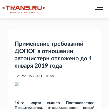
Применение требований
ДОПОГ в отношении
автоцистерн отложено до 1
января 2019 года
21 МАРТА 2018 Г.
03:00
16-го марта вышло Постановление
Правительства, откладывающее новый