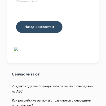
Законодательство
Назад к новостям
Сейчас читают
«Яндекс» сделал общедоступной карту с очередями
на АЗС
Как российские регионы справляются с очередями
на заправках?