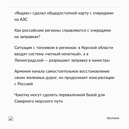
«Яндекс» сделал общедоступной карту с очередями
на АЗС
Как российские регионы справляются с очередями
на заправках?
Ситуация с топливом в регионах: в Курской области
вводят систему «четный-нечетный», а в
Ленинградской — разрешают заправку в канистры
Армения начала самостоятельное восстановление
своих железных дорог, но продолжает консультации
с Россией
Чукотку могут сделать перевалочной базой для
Северного морского пути
РЕКЛАМА