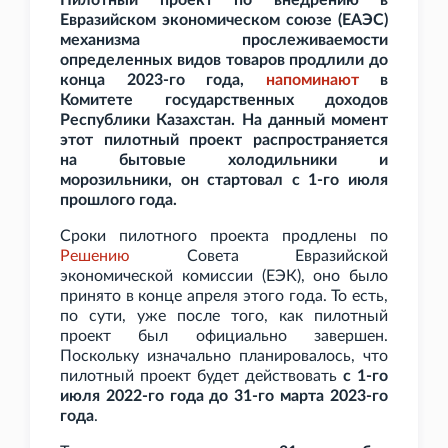
Пилотный проект по внедрению в
Евразийском экономическом союзе (ЕАЭС)
механизма прослеживаемости
определенных видов товаров продлили до
конца 2023-го года,
напоминают
в
Комитете государственных доходов
Республики Казахстан. На данный момент
этот пилотный проект распространяется
на бытовые холодильники и
морозильники, он стартовал с 1-го июля
прошлого года.
Сроки пилотного проекта продлены по
Решению
Совета Евразийской
экономической комиссии (ЕЭК), оно было
принято в конце апреля этого года. То есть,
по сути, уже после того, как пилотный
проект был официально завершен.
Поскольку изначально планировалось, что
пилотный проект будет действовать
с 1-го
июля 2022-го года до 31-го марта 2023-го
года
.