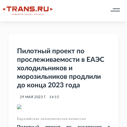
Пилотный проект по
прослеживаемости в ЕАЭС
холодильников и
морозильников продлили
до конца 2023 года
29 МАЯ 2023 Г.
14:15
Евразийская экономическая комиссия