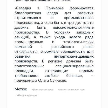
«Сегодня в Приморье формируется
благоприятная среда для развития
строительного и промышленного
производства, а если быть в тренде, то это
должны быть высокотехнологичные
производства. В условиях западных
санкций, а также ухода целого ряда
промышленных и технологических
компаний с российского рынка
открываются
огромные возможности для
развития импортозамещающих
производств
. В регионе должны быть
подготовленные специализированные
площадки, отвечающие полным
требованиям любого бизнеса», —
подчеркнула Ольга Сун-жаю.
Метки:
Приморский край
Индустриальный парк
Инфраструктура