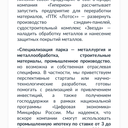
компания «Гиперион» рассчитывает
запустить предприятие для переработки
материалов, «ПТК «Лотос»» — развернуть
производство сэндвич-панелей,
судостроительный комплекс «Звезда» —
наладить обработку металлов и нанесение
защитных покрытий металлов.
«
Специализация парка — металлургия и
металлообработка, строительные
материалы, промышленное производство
,
но возможна и собственная отраслевая
специфика. В частности, мы приветствуем
перспективные стартапы или научно-
технологические разработки, готовы
помогать с реализацией и привлечением
инвестиций, а также получением
господдержки в рамках национальной
программы «Цифровая экономика»
Минцифры России. Мы надеемся, что
вскоре компании смогут использовать
промышленную ипотеку по ставке от 3 до