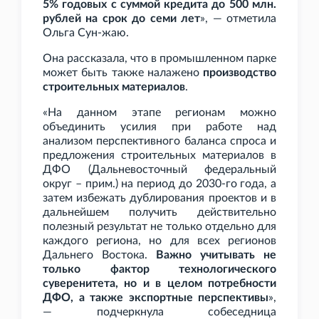
5% годовых с суммой кредита до 500
млн.
рублей на срок до семи лет
», — отметила
Ольга Сун-жаю.
Она рассказала, что в промышленном парке
может быть также налажено
производство
строительных материалов
.
«На данном этапе регионам можно
объединить усилия при работе над
анализом перспективного баланса спроса и
предложения строительных материалов в
ДФО (Дальневосточный федеральный
округ – прим.) на период до 2030-го года, а
затем избежать дублирования проектов и в
дальнейшем получить действительно
полезный результат не только отдельно для
каждого региона, но для всех регионов
Дальнего Востока.
Важно учитывать не
только фактор технологического
суверенитета, но и в целом потребности
ДФО, а также экспортные перспективы
»,
— подчеркнула собеседница