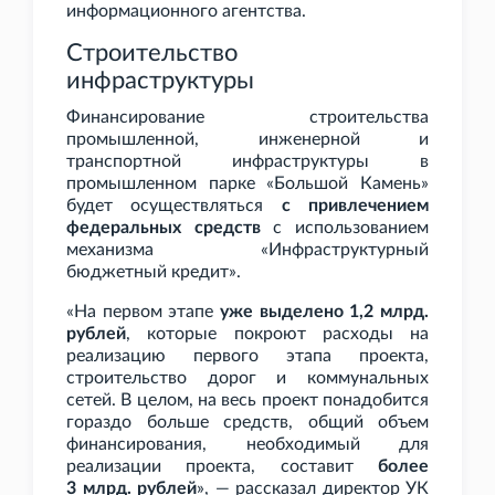
информационного агентства.
Строительство
инфраструктуры
Финансирование строительства
промышленной, инженерной и
транспортной инфраструктуры в
промышленном парке «Большой Камень»
будет осуществляться
с привлечением
федеральных средств
с использованием
механизма «Инфраструктурный
бюджетный кредит».
«На первом этапе
уже выделено 1,2
млрд.
рублей
, которые покроют расходы на
реализацию первого этапа проекта,
строительство дорог и коммунальных
сетей. В целом, на весь проект понадобится
гораздо больше средств, общий объем
финансирования, необходимый для
реализации проекта, составит
более
3
млрд. рублей
», — рассказал директор УК