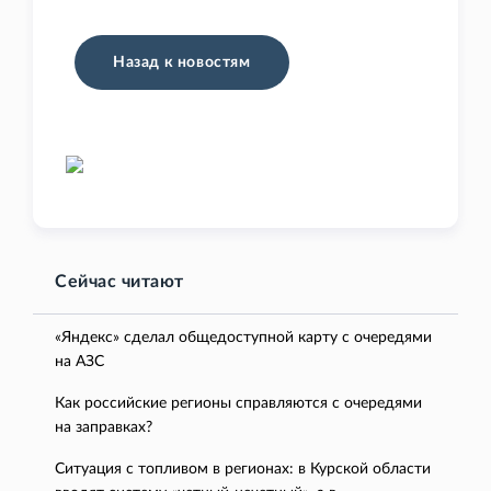
Назад к новостям
Сейчас читают
«Яндекс» сделал общедоступной карту с очередями
на АЗС
Как российские регионы справляются с очередями
на заправках?
Ситуация с топливом в регионах: в Курской области