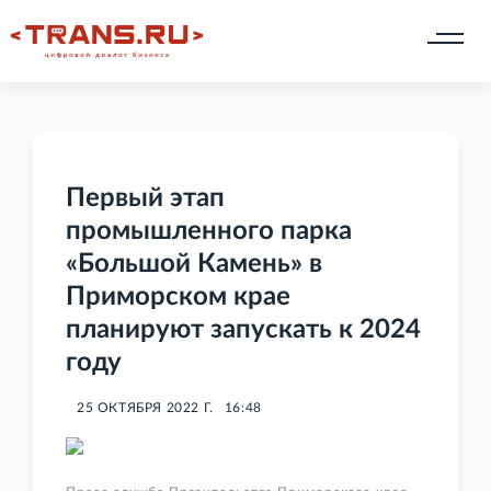
Первый этап
промышленного парка
«Большой Камень» в
Приморском крае
планируют запускать к 2024
году
25 ОКТЯБРЯ 2022 Г.
16:48