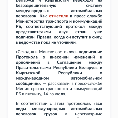
Беларусь и Кыргызстан переходят на
безразрешительную систему
международных автомобильных
перевозок. Как
отметили
в пресс-службе
Министерства транспорта и коммуникаций
РБ, соответствующий протокол между
представителями двух стран уже
подписан. Правда, когда он вступит в силу,
в ведомстве пока не уточнили.
«Сегодня в Минске состоялось
подписание
Протокола о внесении изменений и
дополнений в Соглашение между
Правительствами Республики Беларусь и
Кыргызской Республики о
международном автомобильном
сообщении
», — рассказали в пресс-службе
Министерства транспорта и коммуникаций
РБ в пятницу, 14-го июля.
В соответствии с этим протоколом, «
все
виды международных автомобильных
перевозок грузов
и нерегулярные