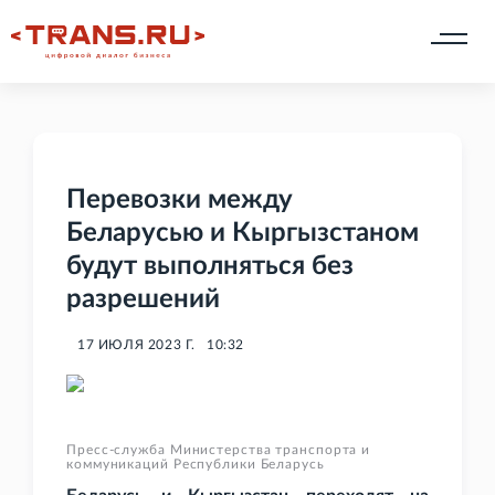
Перевозки между
Беларусью и Кыргызстаном
будут выполняться без
разрешений
17 ИЮЛЯ 2023 Г.
10:32
Пресс-служба Министерства транспорта и
коммуникаций Республики Беларусь