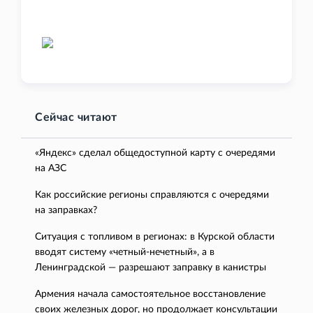
Сейчас читают
«Яндекс» сделал общедоступной карту с очередями
на АЗС
Как российские регионы справляются с очередями
на заправках?
Ситуация с топливом в регионах: в Курской области
вводят систему «четный-нечетный», а в
Ленинградской — разрешают заправку в канистры
Армения начала самостоятельное восстановление
своих железных дорог, но продолжает консультации