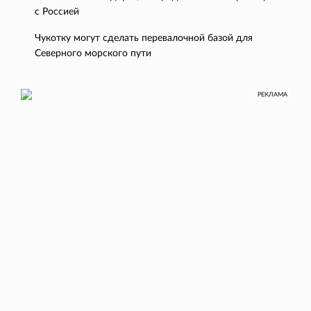
с Россией
Чукотку могут сделать перевалочной базой для
Северного морского пути
РЕКЛАМА