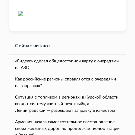
Сейчас читают
«Яндекс» сделал общедоступной карту с очередями
на АЗС
Как российские регионы справляются с очередями
на заправках?
Ситуация с топливом в регионах: в Курской области
вводят систему «четный-нечетный», а в
Ленинградской — разрешают заправку в канистры
Армения начала самостоятельное восстановление
своих железных дорог, но продолжает консультации