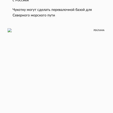
с Россией
Чукотку могут сделать перевалочной базой для
Северного морского пути
РЕКЛАМА