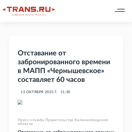
Отставание от
забронированного времени
в МАПП «Чернышевское»
составляет 60 часов
13 ОКТЯБРЯ 2023 Г.
11:30
Пресс-служба Правительства Калининградской
области