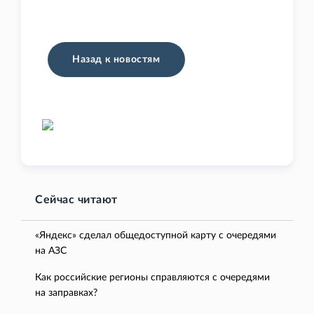
Назад к новостям
Сейчас читают
«Яндекс» сделал общедоступной карту с очередями
на АЗС
Как российские регионы справляются с очередями
на заправках?