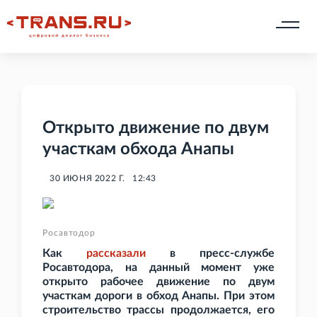
Открыто движение по двум
участкам обхода Анапы
30 ИЮНЯ 2022 Г.
12:43
Росавтодор
Как
рассказали
в пресс-службе
Росавтодора, на данный момент уже
открыто рабочее движение по двум
участкам дороги в обход Анапы. При этом
строительство трассы продолжается, его