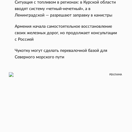
Ситуация с топливом в регионах: в Курской области
вводят систему «четный-нечетный», а в
Ленинградской — разрешают заправку в канистры
Армения начала самостоятельное восстановление
своих железных дорог, но продолжает консультации
с Россией
Чукотку могут сделать перевалочной базой для
Северного морского пути
РЕКЛАМА