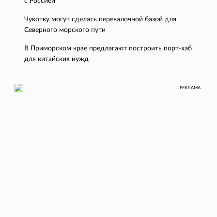
с Россией
Чукотку могут сделать перевалочной базой для
Северного морского пути
В Приморском крае предлагают построить порт-хаб
для китайских нужд
РЕКЛАМА