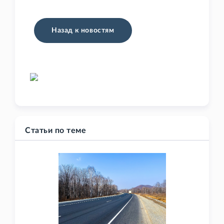
Назад к новостям
Статьи по теме