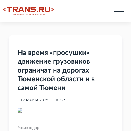
На время «просушки»
движение грузовиков
ограничат на дорогах
Тюменской области и в
самой Тюмени
17 МАРТА 2025 Г.
10:39
Росавтодор