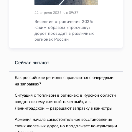
22 апреля 2025 г.
в
09:37
Весенние ограничения 2025:
каким образом «просушку»
дорог проводят в различных
регионах России
Сейчас читают
Как российские регионы справляются с очередями
на заправках?
Ситуация с топливом в регионах: в Курской области
вводят систему «четный-нечетный», а в
Ленинградской — разрешают заправку в канистры
Армения начала самостоятельное восстановление
своих железных дорог, но продолжает консультации