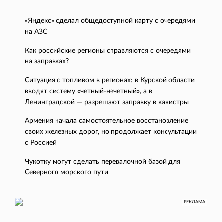
«Яндекс» сделал общедоступной карту с очередями
на АЗС
Как российские регионы справляются с очередями
на заправках?
Ситуация с топливом в регионах: в Курской области
вводят систему «четный-нечетный», а в
Ленинградской — разрешают заправку в канистры
Армения начала самостоятельное восстановление
своих железных дорог, но продолжает консультации
с Россией
Чукотку могут сделать перевалочной базой для
Северного морского пути
РЕКЛАМА