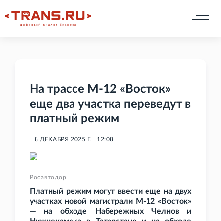
На трассе М-12 «Восток»
еще два участка переведут в
платный режим
8 ДЕКАБРЯ 2025 Г.
12:08
Росавтодор
Платный режим могут ввести еще на двух
участках новой магистрали М-12 «Восток»
— на обходе Набережных Челнов и